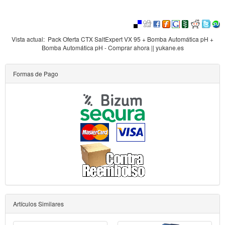
Vista actual:
Pack Oferta CTX SaltExpert VX 95 + Bomba Automática pH +
Bomba Automática pH - Comprar ahora || yukane.es
Formas de Pago
Artículos Similares