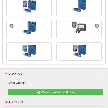
MIS DATOS
Crear Cuenta
¿Tienes cuenta? Identificate
SERVICIOS