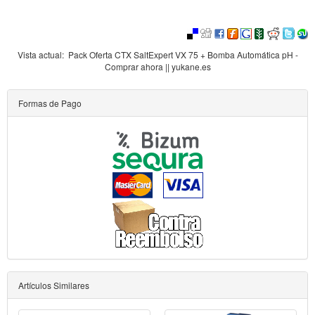
Vista actual:
Pack Oferta CTX SaltExpert VX 75 + Bomba Automática pH -
Comprar ahora || yukane.es
Formas de Pago
Artículos Similares