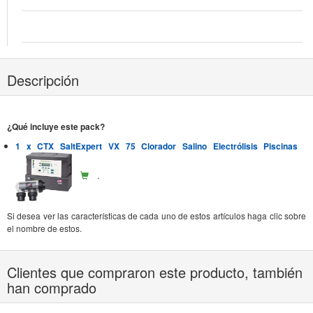
Descripción
¿Qué incluye este pack?
1 x CTX SaltExpert VX 75 Clorador Salino Electrólisis Piscinas
.
Si desea ver las características de cada uno de estos artículos haga clic sobre
el nombre de estos.
Clientes que compraron este producto, también
han comprado