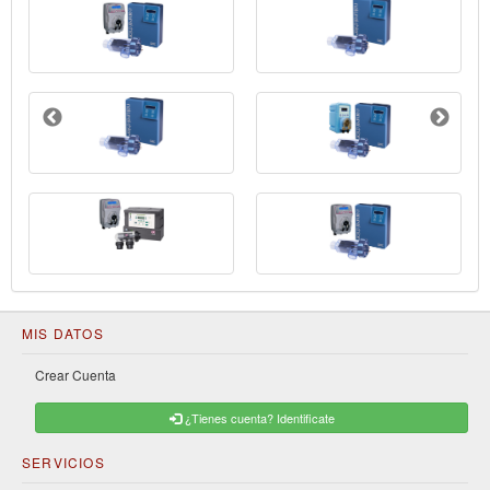
MIS DATOS
Crear Cuenta
¿Tienes cuenta? Identificate
SERVICIOS