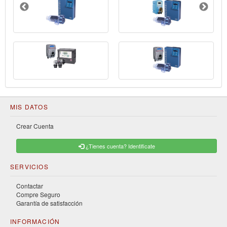
MIS DATOS
Crear Cuenta
¿Tienes cuenta? Identificate
SERVICIOS
Contactar
Compre Seguro
Garantía de satisfacción
INFORMACIÓN