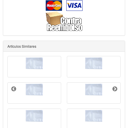
Artículos Similares