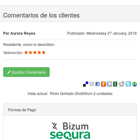
Comentarios de los clientes
Por Aurora Reyes
Publicado: Wednesday 27 January, 2016
Resistente, como lo describen.
Valoración:
Escribir Comentario
Vista actual:
Rollo Gofrado 30x600cm 2 unidades
Formas de Pago