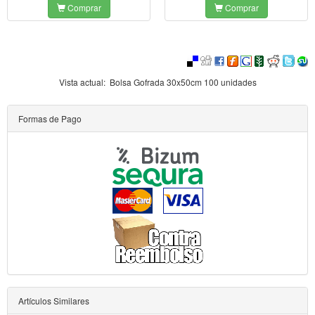
Comprar
Comprar
Vista actual:
Bolsa Gofrada 30x50cm 100 unidades
Formas de Pago
Artículos Similares