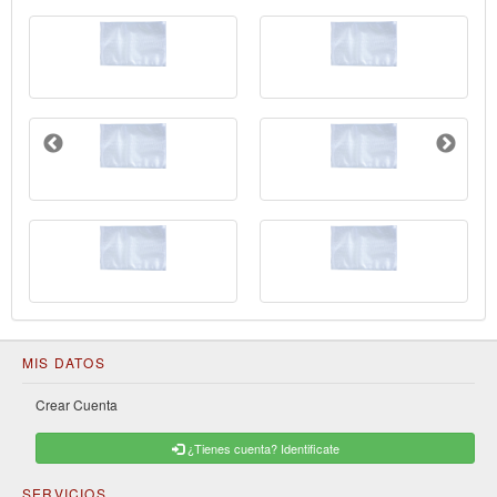
MIS DATOS
Crear Cuenta
¿Tienes cuenta? Identificate
SERVICIOS