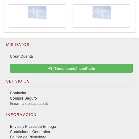
MIS DATOS
Crear Cuenta
¿Tienes cuenta? Identificate
SERVICIOS
Contactar
Compre Seguro
Garantía de satisfacción
INFORMACIÓN
Envíos y Plazos de Entrega
Condiciones Generales
Política de Privacidad