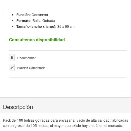
Función:
Conservar
Formato:
Bolsa Gofrada
Tamaño (ancho x largo):
35 x 60 cm
Consúltenos disponibilidad.
Recomendar
Escribir Comentario
Descripción
Pack de 100 bolsas gofradas para envasar al vacío de alta calidad, fabricadas
con un grosor de 105 micras, el mayor que existe hoy en día en el mercado.