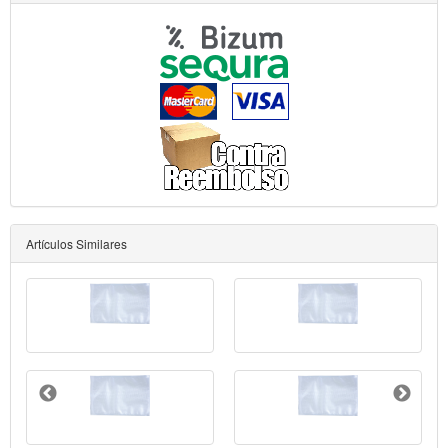
Artículos Similares