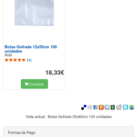
Bolsa Gofrada 12x55cm 100
unidades
9028
(
1
)
18,33€
Comprar
Vista actual:
Bolsa Gofrada 35x60cm 100 unidades
Formas de Pago