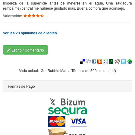
limpieza de la superficie antes de meterse en el agua. Una saldadura
(empalme) central me hubiese gustado más. Buena compra que aconsejo.
Valoración:
Ver las 20 opiniones de clientes.
Escribir Comentario
Vista actual:
GeoBubble Manta Térmica de 500 micras (m²)
Formas de Pago