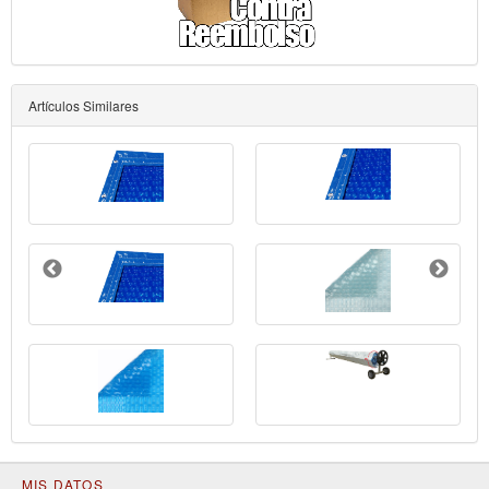
Artículos Similares
MIS DATOS