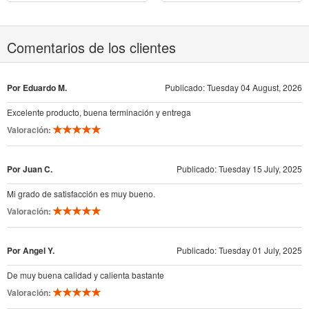
Comentarios de los clientes
Por Eduardo M.
Publicado: Tuesday 04 August, 2026
Excelente producto, buena terminación y entrega
Valoración:
Por Juan C.
Publicado: Tuesday 15 July, 2025
Mi grado de satisfacción es muy bueno.
Valoración:
Por Angel Y.
Publicado: Tuesday 01 July, 2025
De muy buena calidad y calienta bastante
Valoración: