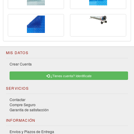
MIS DATOS
Crear Cuenta
¿Tienes cuenta? Identificate
SERVICIOS
Contactar
Compre Seguro
Garantía de satisfacción
INFORMACIÓN
Envíos y Plazos de Entrega