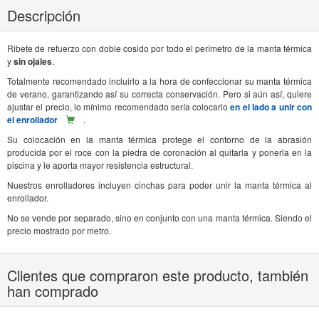
Descripción
Ribete de refuerzo con doble cosido por todo el perímetro de la manta térmica
y
sin ojales
.
Totalmente recomendado incluirlo a la hora de confeccionar su manta térmica
de verano, garantizando así su correcta conservación. Pero si aún así, quiere
ajustar el precio, lo mínimo recomendado sería colocarlo
en el lado a unir con
el enrollador
.
Su colocación en la manta térmica protege el contorno de la abrasión
producida por el roce con la piedra de coronación al quitarla y ponerla en la
piscina y le aporta mayor resistencia estructural.
Nuestros enrolladores incluyen cinchas para poder unir la manta térmica al
enrollador.
No se vende por separado, sino en conjunto con una manta térmica. Siendo el
precio mostrado por metro.
Clientes que compraron este producto, también
han comprado