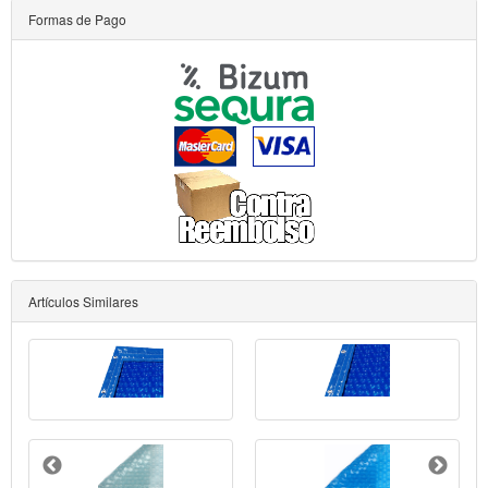
Formas de Pago
Artículos Similares