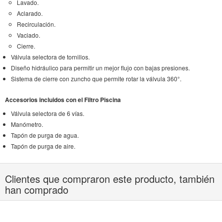
Lavado.
Aclarado.
Recirculación.
Vaciado.
Cierre.
Válvula selectora de tornillos.
Diseño hidráulico para permitir un mejor flujo con bajas presiones.
Sistema de cierre con zuncho que permite rotar la válvula 360°.
Accesorios incluidos con el Filtro Piscina
Válvula selectora de 6 vías.
Manómetro.
Tapón de purga de agua.
Tapón de purga de aire.
Clientes que compraron este producto, también
han comprado