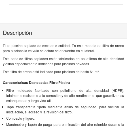
Descripción
Filtro piscina soplado de excelente calidad. En este modelo de filtro de arena
para piscinas la válvula selectora se encuentra en el lateral.
Esta serie de filtros soplados están fabricados en polietileno de alta densidad
y están especialmente indicados para piscinas privadas.
Este filtro de arena está indicado para piscinas de hasta 61 m³.
Características Destacadas Filtro Piscina
Filtro moldeado fabricado con polietileno de alta densidad (HDPE),
totalmente resistente a la corrosión y de alto rendimiento, que garantizan su
estanqueidad y larga vida util.
Tapa transparente fijada mediante anillo de seguridad, para facilitar la
instalación, el acceso y la revisión del filtro.
Compacto y ligero.
Manómetro y tapón de purga para eliminación del aire retenido durante la