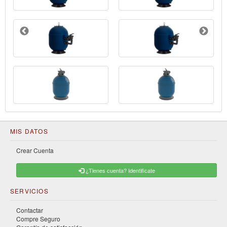
MIS DATOS
Crear Cuenta
¿Tienes cuenta? Identificate
SERVICIOS
Contactar
Compre Seguro