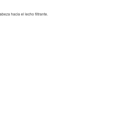
beza hacia el lecho filtrante.