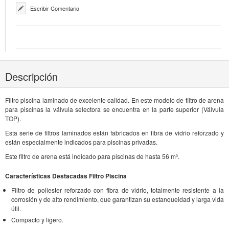
Escribir Comentario
Descripción
Filtro piscina laminado de excelente calidad. En este modelo de filtro de arena
para piscinas la válvula selectora se encuentra en la parte superior (Válvula
TOP).
Esta serie de filtros laminados están fabricados en fibra de vidrio reforzado y
están especialmente indicados para piscinas privadas.
Este filtro de arena está indicado para piscinas de hasta 56 m³.
Características Destacadas Filtro Piscina
Filtro de poliester reforzado con fibra de vidrio, totalmente resistente a la
corrosión y de alto rendimiento, que garantizan su estanqueidad y larga vida
útil.
Compacto y ligero.