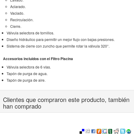
Aclarado.
Vaciado.
Recirculación.
Cierre.
Válvula selectora de tornillos.
Diseño hidráulico para permitir un mejor flujo con bajas presiones.
Sistema de cierre con zuncho que permite rotar la válvula 320°.
Accesorios incluidos con el Filtro Piscina
Válvula selectora de 6 vías.
Tapón de purga de agua.
Tapón de purga de aire.
Clientes que compraron este producto, también
han comprado