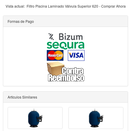
Vista actual:
Filtro Piscina Laminado Válvula Superior 620 - Comprar Ahora
Formas de Pago
Artículos Similares