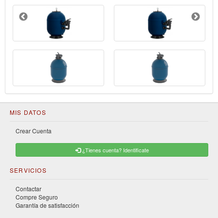
MIS DATOS
Crear Cuenta
¿Tienes cuenta? Identificate
SERVICIOS
Contactar
Compre Seguro
Garantía de satisfacción