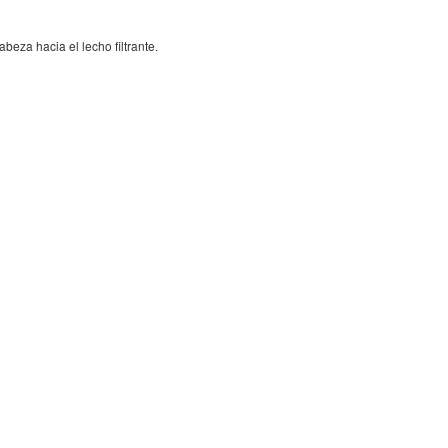
beza hacia el lecho filtrante.