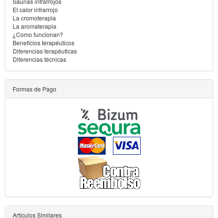
Saunas infrarrojos
El calor infrarrojo
La cromoterapia
La aromaterapia
¿Como funcionan?
Beneficios terapéuticos
Diferencias terapéuticas
Diferencias técnicas
Formas de Pago
Artículos Similares