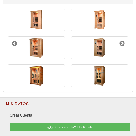
MIS DATOS
Crear Cuenta
¿Tienes cuenta? Identificate