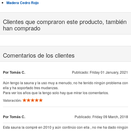
Madera Cedro Rojo
Clientes que compraron este producto, también
han comprado
Comentarios de los clientes
Por Tomás C.
Publicado: Friday 01 January, 2021
Aún tengo la sauna y la uso muy a menudo, no he tenido ningún problema con
ella y ha soportado tres mudanzas.
Para ver los años que la tengo solo hay que mirar los comentarios.
Valoración:
Por Tomás C.
Publicado: Friday 09 March, 2018
Esta sauna la compré en 2010 y aún continúo con ella , no me ha dado ningún