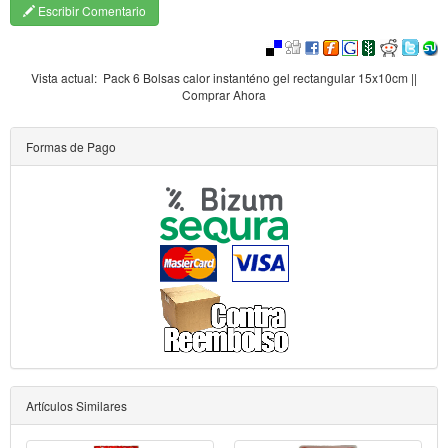
Escribir Comentario
Vista actual:
Pack 6 Bolsas calor instanténo gel rectangular 15x10cm ||
Comprar Ahora
Formas de Pago
Artículos Similares