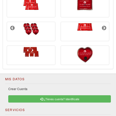
MIS DATOS
Crear Cuenta
¿Tienes cuenta? Identificate
SERVICIOS