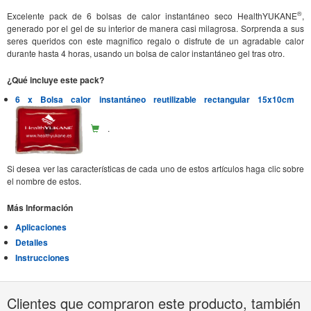
®
Excelente pack de 6 bolsas de calor instantáneo seco HealthYUKANE
,
generado por el gel de su interior de manera casi milagrosa. Sorprenda a sus
seres queridos con este magnifico regalo o disfrute de un agradable calor
durante hasta 4 horas, usando un bolsa de calor instantáneo gel tras otro.
¿Qué incluye este pack?
6 x Bolsa calor instantáneo reutilizable rectangular 15x10cm
.
Si desea ver las características de cada uno de estos artículos haga clic sobre
el nombre de estos.
Más Información
Aplicaciones
Detalles
Instrucciones
Clientes que compraron este producto, también