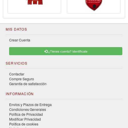
MIS DATOS
Crear Cuenta
¿Tienes cuenta? Identificate
SERVICIOS
Contactar
Compre Seguro
Garantía de satisfacción
INFORMACIÓN
Envíos y Plazos de Entrega
Condiciones Generales
Política de Privacidad
Modificar Privacidad
Política de cookies