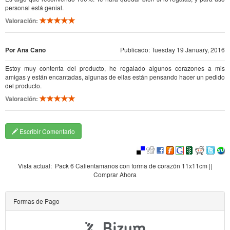
personal está genial.
Valoración:
Por Ana Cano
Publicado: Tuesday 19 January, 2016
Estoy muy contenta del producto, he regalado algunos corazones a mis
amigas y están encantadas, algunas de ellas están pensando hacer un pedido
del producto.
Valoración:
Escribir Comentario
Vista actual:
Pack 6 Calientamanos con forma de corazón 11x11cm ||
Comprar Ahora
Formas de Pago