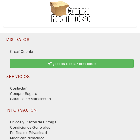
MIS DATOS
Crear Cuenta
¿Tienes cuenta? Identificate
SERVICIOS
Contactar
Compre Seguro
Garantía de satisfacción
INFORMACIÓN
Envíos y Plazos de Entrega
Condiciones Generales
Política de Privacidad
Modificar Privacidad