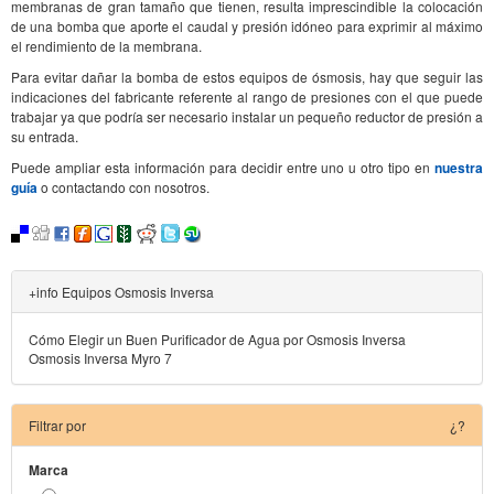
membranas de gran tamaño que tienen, resulta imprescindible la colocación
de una bomba que aporte el caudal y presión idóneo para exprimir al máximo
el rendimiento de la membrana.
Para evitar dañar la bomba de estos equipos de ósmosis, hay que seguir las
indicaciones del fabricante referente al rango de presiones con el que puede
trabajar ya que podría ser necesario instalar un pequeño reductor de presión a
su entrada.
Puede ampliar esta información para decidir entre uno u otro tipo en
nuestra
guía
o contactando con nosotros.
+info Equipos Osmosis Inversa
Cómo Elegir un Buen Purificador de Agua por Osmosis Inversa
Osmosis Inversa Myro 7
Filtrar por
¿?
Marca