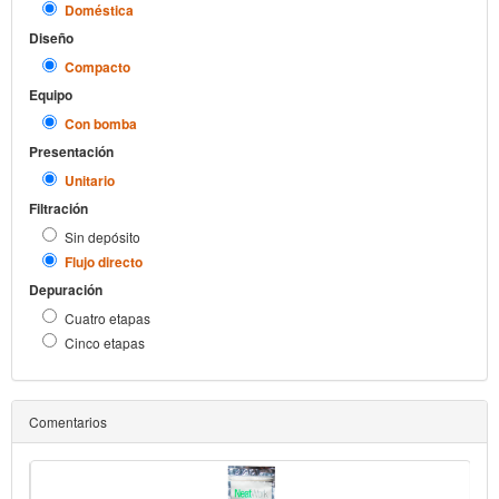
Doméstica
Diseño
Compacto
Equipo
Con bomba
Presentación
Unitario
Filtración
Sin depósito
Flujo directo
Depuración
Cuatro etapas
Cinco etapas
Comentarios