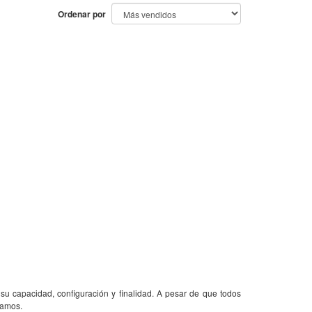
Ordenar por
 su capacidad, configuración y finalidad. A pesar de que todos
camos.