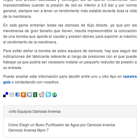
imprescindibles cuando la presión de red es inferior a 3,5 bar y por norma
general, siempre van a tener un rendimiento más estable durante toda la vida
de la membrana.
En esta gama entrarían todas las ósmosis de flujo directo, ya que por las
membranas de gran tamaño que tienen, resulta imprescindible la colocación
de una bomba que aporte el caudal y presión idóneo para exprimir al máximo
el rendimiento de la membrana.
Para evitar dañar la bomba de estos equipos de ósmosis, hay que seguir las
indicaciones del fabricante referente al rango de presiones con el que puede
trabajar ya que podría ser necesario instalar un pequeño reductor de presión a
su entrada.
Puede ampliar esta información para decidir entre uno u otro tipo en
nuestra
guía
o contactando con nosotros.
+info Equipos Osmosis Inversa
Cómo Elegir un Buen Purificador de Agua por Osmosis Inversa
Osmosis Inversa Myro 7