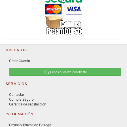
MIS DATOS
Crear Cuenta
¿Tienes cuenta? Identificate
SERVICIOS
Contactar
Compre Seguro
Garantía de satisfacción
INFORMACIÓN
Envíos y Plazos de Entrega