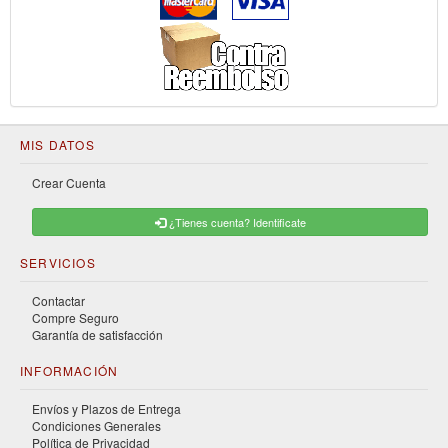
MIS DATOS
Crear Cuenta
¿Tienes cuenta? Identificate
SERVICIOS
Contactar
Compre Seguro
Garantía de satisfacción
INFORMACIÓN
Envíos y Plazos de Entrega
Condiciones Generales
Política de Privacidad