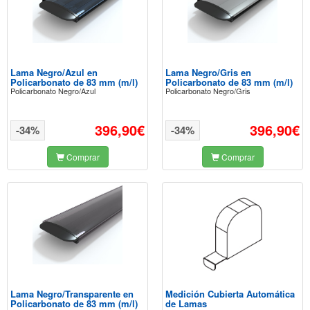
Lama Negro/Azul en
Lama Negro/Gris en
Policarbonato de 83 mm (m/l)
Policarbonato de 83 mm (m/l)
Policarbonato Negro/Azul
Policarbonato Negro/Gris
396,90€
396,90€
-34%
-34%
Comprar
Comprar
Lama Negro/Transparente en
Medición Cubierta Automática
Policarbonato de 83 mm (m/l)
de Lamas