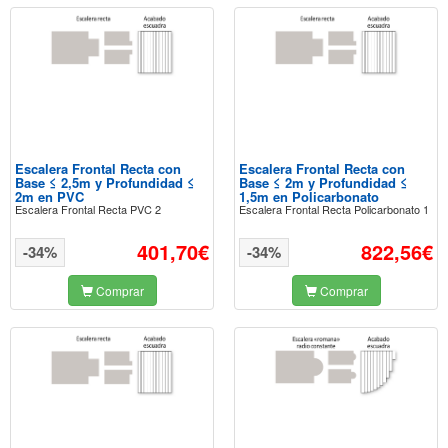
Escalera Frontal Recta con
Escalera Frontal Recta con
Base ≤ 2,5m y Profundidad ≤
Base ≤ 2m y Profundidad ≤
2m en PVC
1,5m en Policarbonato
Escalera Frontal Recta PVC 2
Escalera Frontal Recta Policarbonato 1
401,70€
822,56€
-34%
-34%
Comprar
Comprar