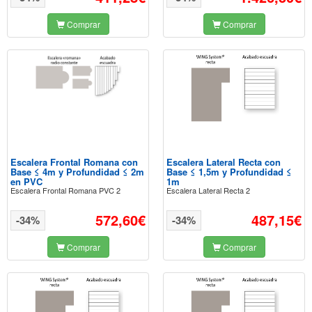
Comprar
Comprar
Escalera Frontal Romana con
Escalera Lateral Recta con
Base ≤ 4m y Profundidad ≤ 2m
Base ≤ 1,5m y Profundidad ≤
en PVC
1m
Escalera Frontal Romana PVC 2
Escalera Lateral Recta 2
572,60€
487,15€
-34%
-34%
Comprar
Comprar