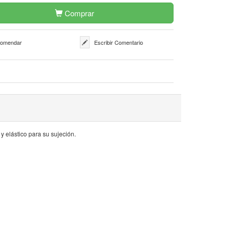
Comprar
omendar
Escribir Comentario
 elástico para su sujeción.