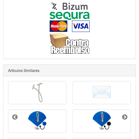
Artículos Similares