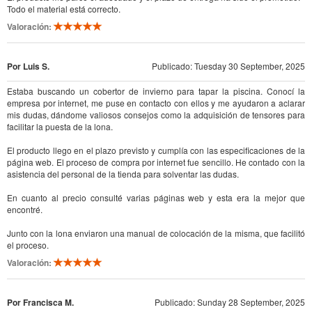
Todo el material está correcto.
Valoración:
Por Luis S.
Publicado: Tuesday 30 September, 2025
Estaba buscando un cobertor de invierno para tapar la piscina. Conocí la
empresa por internet, me puse en contacto con ellos y me ayudaron a aclarar
mis dudas, dándome valiosos consejos como la adquisición de tensores para
facilitar la puesta de la lona.
El producto llego en el plazo previsto y cumplía con las especificaciones de la
página web. El proceso de compra por internet fue sencillo. He contado con la
asistencia del personal de la tienda para solventar las dudas.
En cuanto al precio consulté varias páginas web y esta era la mejor que
encontré.
Junto con la lona enviaron una manual de colocación de la misma, que facilitó
el proceso.
Valoración:
Por Francisca M.
Publicado: Sunday 28 September, 2025