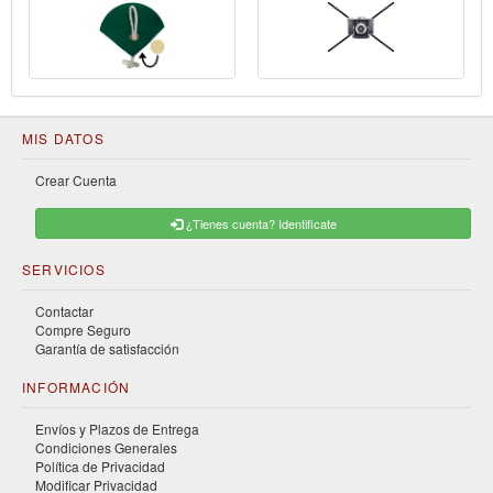
MIS DATOS
Crear Cuenta
¿Tienes cuenta? Identificate
SERVICIOS
Contactar
Compre Seguro
Garantía de satisfacción
INFORMACIÓN
Envíos y Plazos de Entrega
Condiciones Generales
Política de Privacidad
Modificar Privacidad