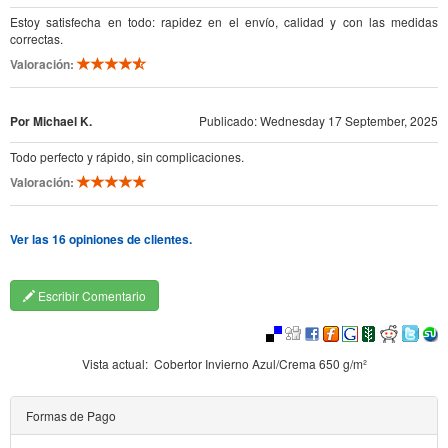
Estoy satisfecha en todo: rapidez en el envío, calidad y con las medidas
correctas.
Valoración:
Por Michael K.
Publicado: Wednesday 17 September, 2025
Todo perfecto y rápido, sin complicaciones.
Valoración:
Ver las 16 opiniones de clientes.
Escribir Comentario
Vista actual:
Cobertor Invierno Azul/Crema 650 g/m²
Formas de Pago