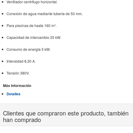
Ventilador centrífugo horizontal.
Conexión de agua mediante tubería de 50 mm.
Para piscinas de hasta 160 m³.
Capacidad de intercambio 25 kW.
Consumo de energía 5 kW.
Intensidad 8,30 A.
Tensión 380V.
Más Información
Detalles
Clientes que compraron este producto, también
han comprado