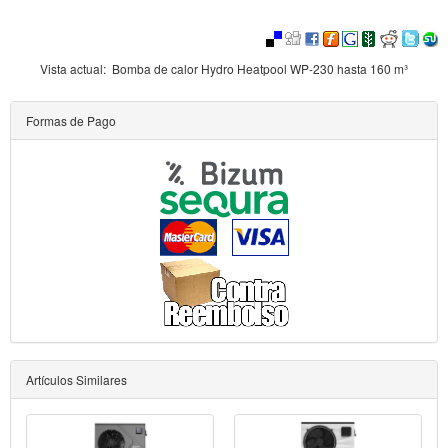
Vista actual:
Bomba de calor Hydro Heatpool WP-230 hasta 160 m³
Formas de Pago
Artículos Similares