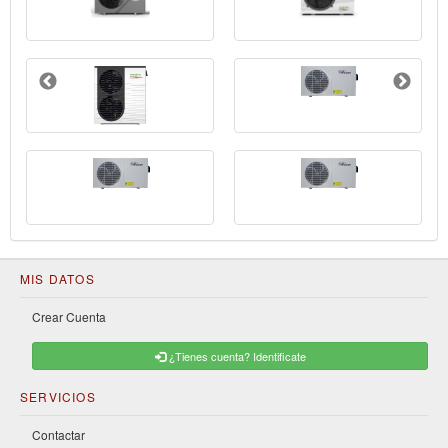
MIS DATOS
Crear Cuenta
¿Tienes cuenta? Identificate
SERVICIOS
Contactar