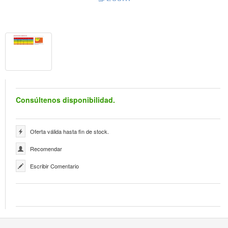
Consúltenos disponibilidad.
Oferta válida hasta fin de stock.
Recomendar
Escribir Comentario