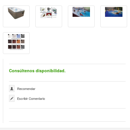
Consúltenos disponibilidad.
Recomendar
Escribir Comentario