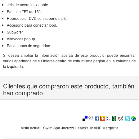
Jets de acero inoxidable.
Pantalla TFT de 15".
Reproductor DVD con soporte mp3.
Accesorio para conectar Ipod.
Subwofer.
Altavoces popup.
Pasamanos de seguridad.
Si desea ampliar la información acerca de este producto, puede encontrar
varios apartados de su interés dentro de esta misma página en la columna de
la izquierda.
Clientes que compraron este producto, también
han comprado
Vista actual:
Swim Spa Jacuzzi HealthYUKANE Margarita