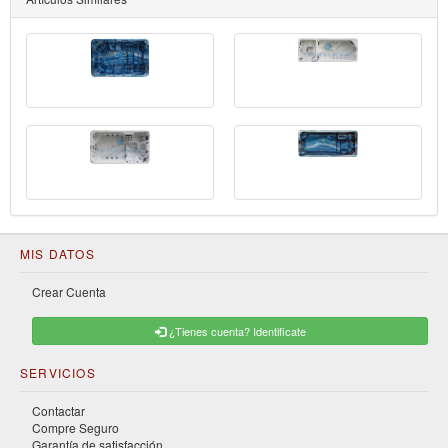
MIS DATOS
Crear Cuenta
¿Tienes cuenta? Identificate
SERVICIOS
Contactar
Compre Seguro
Garantía de satisfacción