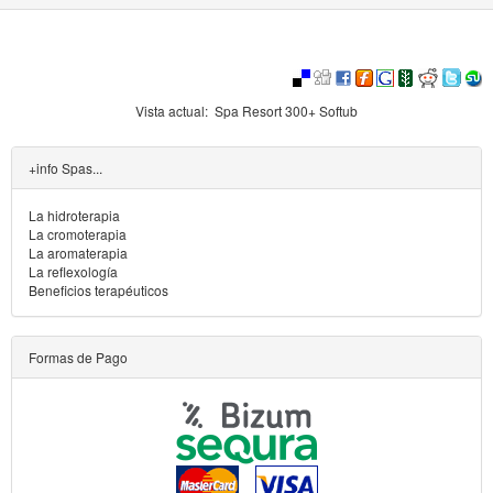
Vista actual:
Spa Resort 300+ Softub
+info Spas...
La hidroterapia
La cromoterapia
La aromaterapia
La reflexología
Beneficios terapéuticos
Formas de Pago