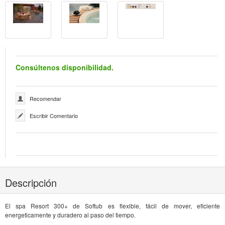
Consúltenos disponibilidad.
Recomendar
Escribir Comentario
Descripción
El spa Resort 300+ de Softub es flexible, fácil de mover, eficiente
energeticamente y duradero al paso del tiempo.