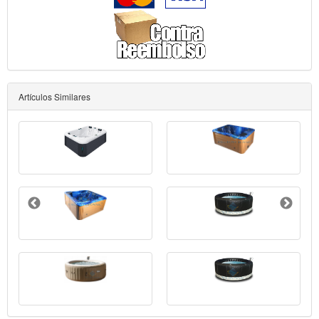
Artículos Similares