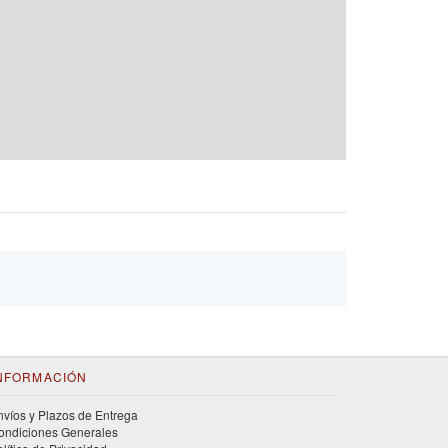
NFORMACIÓN
nvíos y Plazos de Entrega
ondiciones Generales