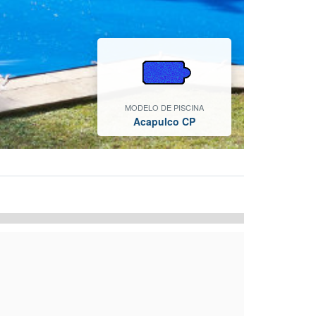
MODELO DE PISCINA
Acapulco CP