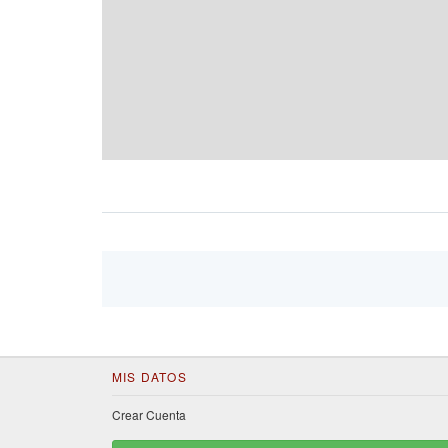
MIS DATOS
Crear Cuenta