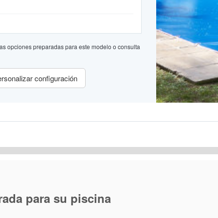
a las opciones preparadas para este modelo o consulta
rsonalizar configuración
rada para su piscina