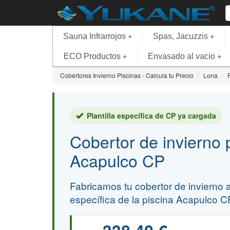
Sauna Infrarrojos
Spas, Jacuzzis
+
+
ECO Productos
Envasado al vacio
+
+
Cobertores Invierno Piscinas - Calcula tu Precio
Lona
Plantilla específica de CP ya cargada
Cobertor de invierno 
Acapulco CP
Fabricamos tu cobertor de invierno a 
específica de la piscina Acapulco C