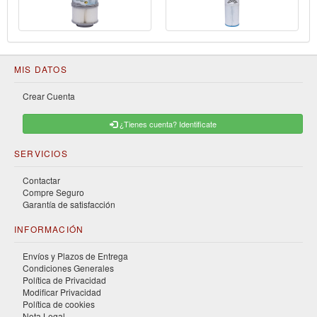
MIS DATOS
Crear Cuenta
¿Tienes cuenta? Identificate
SERVICIOS
Contactar
Compre Seguro
Garantía de satisfacción
INFORMACIÓN
Envíos y Plazos de Entrega
Condiciones Generales
Política de Privacidad
Modificar Privacidad
Política de cookies
Nota Legal