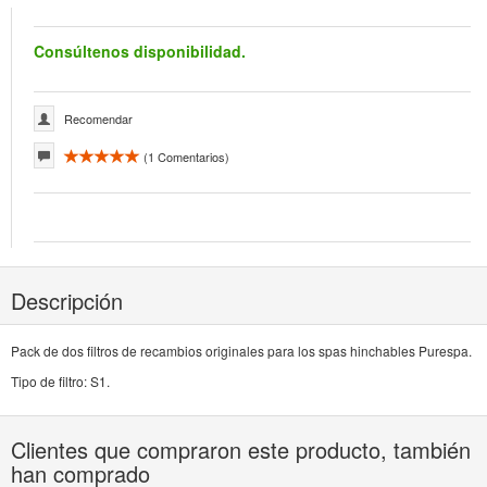
Consúltenos disponibilidad.
Recomendar
(
1
Comentarios)
Descripción
Pack de dos filtros de recambios originales para los spas hinchables Purespa.
Tipo de filtro: S1.
Clientes que compraron este producto, también
han comprado