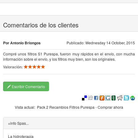
Comentarios de los clientes
Por Antonio Briongos
Publicado: Wednesday 14 October, 2015
Compré unos filtros S1 Purespa, fueron muy rápidos en el envío, con mucha
información sobre el envío, y los filtros muy bien, son los originales.
Valoración:
Escribir Comentario
Vista actual:
Pack 2 Recambios Filtros Purespa - Comprar ahora
+info Spas...
La hidroterapia