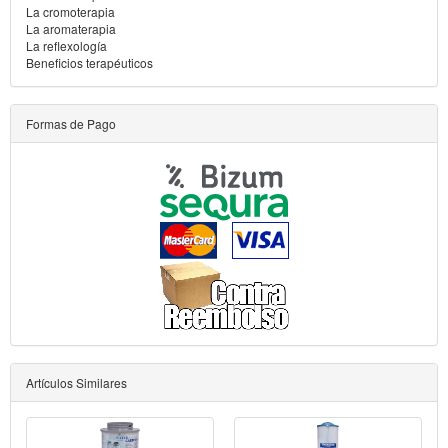
La cromoterapia
La aromaterapia
La reflexología
Beneficios terapéuticos
Formas de Pago
Artículos Similares