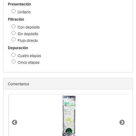
Presentación
Unitario
Filtración
Con depósito
Sin depósito
Flujo directo
Depuración
Cuatro etapas
Cinco etapas
Comentarios