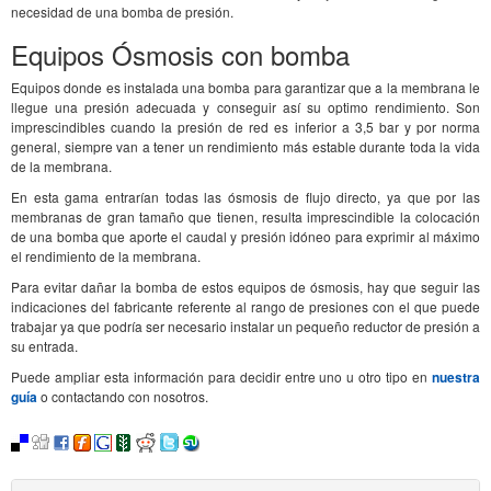
necesidad de una bomba de presión.
Equipos Ósmosis con bomba
Equipos donde es instalada una bomba para garantizar que a la membrana le
llegue una presión adecuada y conseguir así su optimo rendimiento. Son
imprescindibles cuando la presión de red es inferior a 3,5 bar y por norma
general, siempre van a tener un rendimiento más estable durante toda la vida
de la membrana.
En esta gama entrarían todas las ósmosis de flujo directo, ya que por las
membranas de gran tamaño que tienen, resulta imprescindible la colocación
de una bomba que aporte el caudal y presión idóneo para exprimir al máximo
el rendimiento de la membrana.
Para evitar dañar la bomba de estos equipos de ósmosis, hay que seguir las
indicaciones del fabricante referente al rango de presiones con el que puede
trabajar ya que podría ser necesario instalar un pequeño reductor de presión a
su entrada.
Puede ampliar esta información para decidir entre uno u otro tipo en
nuestra
guía
o contactando con nosotros.