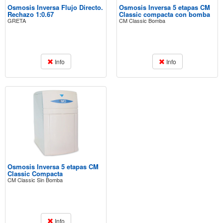
Osmosis Inversa Flujo Directo.
Osmosis Inversa 5 etapas CM
Rechazo 1:0.67
Classic compacta con bomba
GRETA
CM Classic Bomba
Info
Info
Osmosis Inversa 5 etapas CM
Classic Compacta
CM Classic Sin Bomba
Info