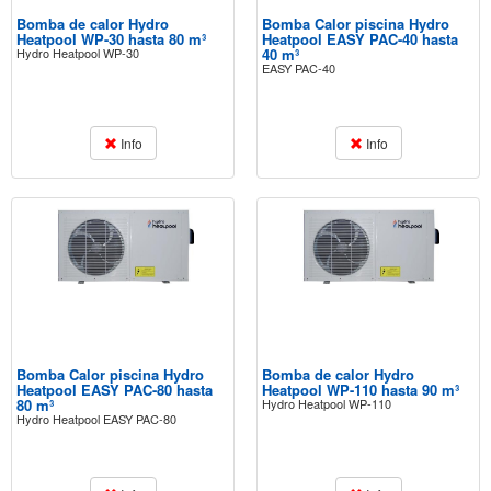
Bomba de calor Hydro
Bomba Calor piscina Hydro
Heatpool WP-30 hasta 80 m³
Heatpool EASY PAC-40 hasta
Hydro Heatpool WP-30
40 m³
EASY PAC-40
Info
Info
Bomba Calor piscina Hydro
Bomba de calor Hydro
Heatpool EASY PAC-80 hasta
Heatpool WP-110 hasta 90 m³
80 m³
Hydro Heatpool WP-110
Hydro Heatpool EASY PAC-80