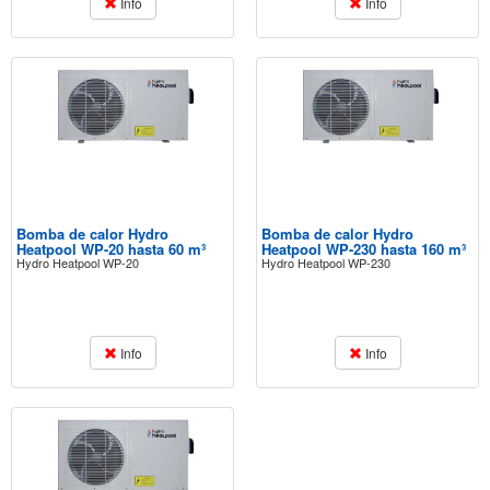
Info
Info
Bomba de calor Hydro
Bomba de calor Hydro
Heatpool WP-20 hasta 60 m³
Heatpool WP-230 hasta 160 m³
Hydro Heatpool WP-20
Hydro Heatpool WP-230
Info
Info