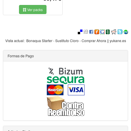
Ver packs
Vista actual:
Bonaqua Starter - Sustituto Cloro - Comprar Ahora || yukane.es
Formas de Pago