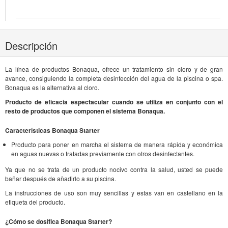
Descripción
La línea de productos Bonaqua, ofrece un tratamiento sin cloro y de gran
avance, consiguiendo la completa desinfección del agua de la piscina o spa.
Bonaqua es la alternativa al cloro.
Producto de eficacia espectacular cuando se utiliza en conjunto con el
resto de productos que componen el sistema Bonaqua.
Características Bonaqua Starter
Producto para poner en marcha el sistema de manera rápida y económica
en aguas nuevas o tratadas previamente con otros desinfectantes.
Ya que no se trata de un producto nocivo contra la salud, usted se puede
bañar después de añadirlo a su piscina.
La instrucciones de uso son muy sencillas y estas van en castellano en la
etiqueta del producto.
¿Cómo se dosifica Bonaqua Starter?