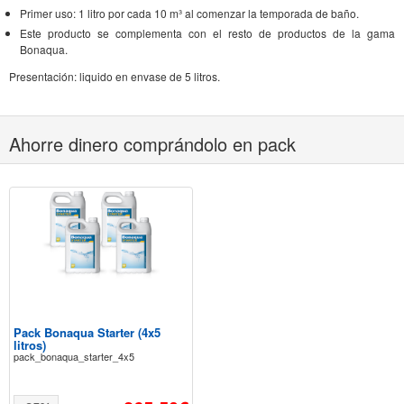
Primer uso: 1 litro por cada 10 m³ al comenzar la temporada de baño.
Este producto se complementa con el resto de productos de la gama
Bonaqua.
Presentación: liquido en envase de 5 litros.
Ahorre dinero comprándolo en pack
Pack Bonaqua Starter (4x5
litros)
pack_bonaqua_starter_4x5