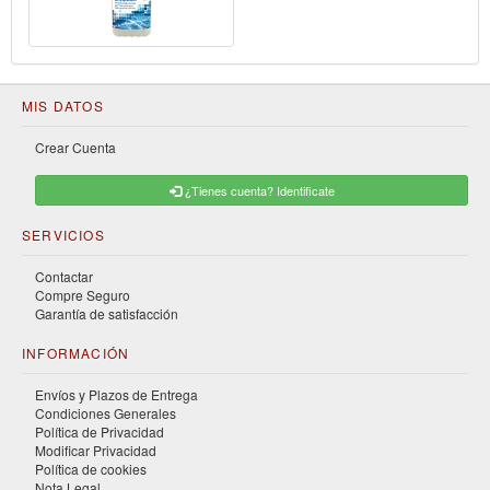
MIS DATOS
Crear Cuenta
¿Tienes cuenta? Identificate
SERVICIOS
Contactar
Compre Seguro
Garantía de satisfacción
INFORMACIÓN
Envíos y Plazos de Entrega
Condiciones Generales
Política de Privacidad
Modificar Privacidad
Política de cookies
Nota Legal