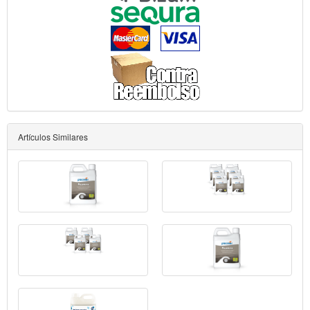
Artículos Similares