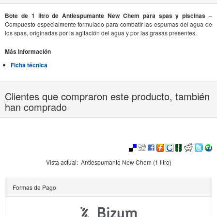
Bote de 1 litro de Antiespumante New Chem para spas y piscinas
–
Compuesto especialmente formulado para combatir las espumas del agua de
los spas, originadas por la agitación del agua y por las grasas presentes.
Más Información
Ficha técnica
Clientes que compraron este producto, también
han comprado
Vista actual:
Antiespumante New Chem (1 litro)
Formas de Pago