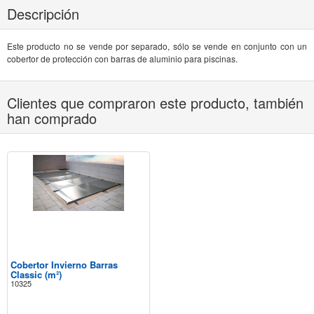
Descripción
Este producto no se vende por separado, sólo se vende en conjunto con un
cobertor de protección con barras de aluminio para piscinas.
Clientes que compraron este producto, también
han comprado
Cobertor Invierno Barras
Classic (m²)
10325