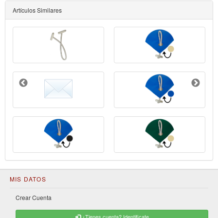
Artículos Similares
MIS DATOS
Crear Cuenta
¿Tienes cuenta? Identificate