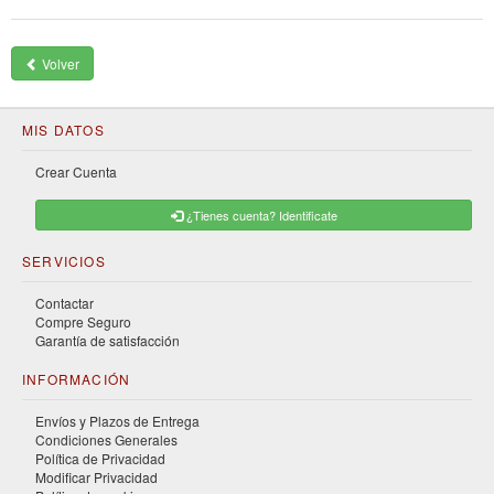
Volver
MIS DATOS
Crear Cuenta
¿Tienes cuenta? Identificate
SERVICIOS
Contactar
Compre Seguro
Garantía de satisfacción
INFORMACIÓN
Envíos y Plazos de Entrega
Condiciones Generales
Política de Privacidad
Modificar Privacidad