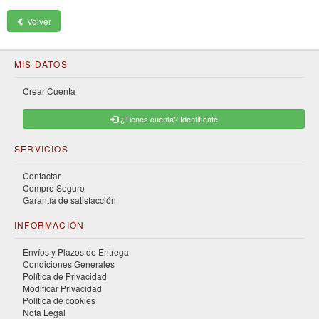
Volver
MIS DATOS
Crear Cuenta
¿Tienes cuenta? Identificate
SERVICIOS
Contactar
Compre Seguro
Garantía de satisfacción
INFORMACIÓN
Envíos y Plazos de Entrega
Condiciones Generales
Política de Privacidad
Modificar Privacidad
Política de cookies
Nota Legal