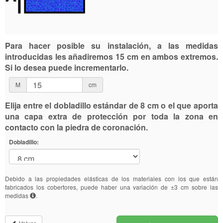
Para hacer posible su instalación, a las medidas
introducidas les añadiremos 15 cm en ambos extremos.
Si lo desea puede incrementarlo.
M
cm
Elija entre el dobladillo estándar de 8 cm o el que aporta
una capa extra de protección por toda la zona en
contacto con la piedra de coronación.
Dobladillo:
Debido a las propiedades elásticas de los materiales con los que están
fabricados los cobertores, puede haber una variación de ±3 cm sobre las
medidas
.