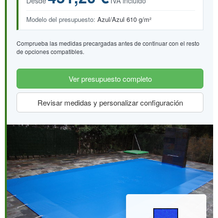
Desde
IVA incluido
Modelo del presupuesto:
Azul/Azul 610 g/m²
Comprueba las medidas precargadas antes de continuar con el resto
de opciones compatibles.
Ver presupuesto completo
Revisar medidas y personalizar configuración