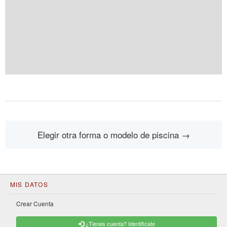
Elegir otra forma o modelo de piscina
→
MIS DATOS
Crear Cuenta
¿Tienes cuenta? Identificate