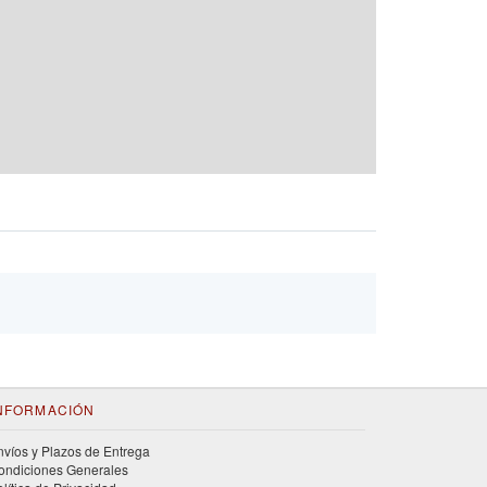
NFORMACIÓN
nvíos y Plazos de Entrega
ondiciones Generales