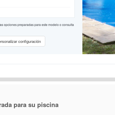
a las opciones preparadas para este modelo o consulta
rsonalizar configuración
rada para su piscina