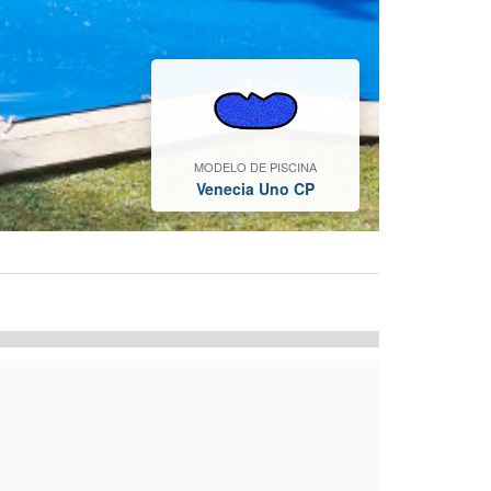
MODELO DE PISCINA
Venecia Uno CP