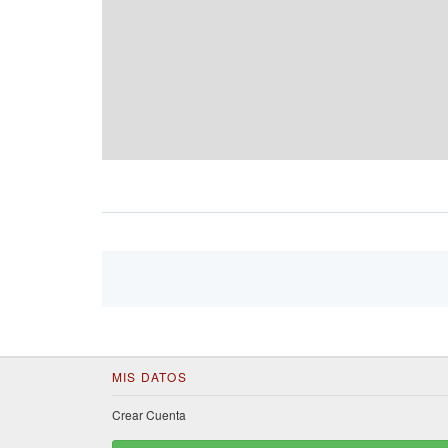
MIS DATOS
Crear Cuenta