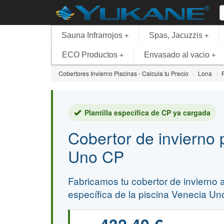
Sauna Infrarrojos
Spas, Jacuzzis
+
+
ECO Productos
Envasado al vacio
+
+
Cobertores Invierno Piscinas - Calcula tu Precio
Lona
Plantilla específica de CP ya cargada
Cobertor de invierno 
Uno CP
Fabricamos tu cobertor de invierno a 
específica de la piscina Venecia Un