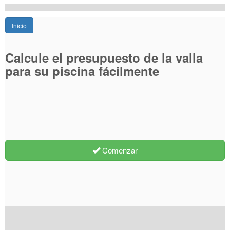
Inicio
Calcule el presupuesto de la valla
para su piscina fácilmente
Comenzar