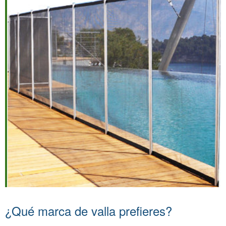
¿Qué marca de valla prefieres?