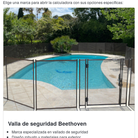
Elige una marca para abrir la calculadora con sus opciones específicas:
Valla de seguridad Beethoven
Marca especializada en vallado de seguridad
Diseño robusto y materiales para exterior