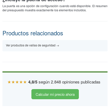
La puerta es una opción de configuración cuando está disponible. El resumen
del presupuesto muestra exactamente los elementos incluidos.
Productos relacionados
Ver productos de vallas de seguridad
→
★★★★★
según 2.848 opiniones publicadas
4,8/5
Calcular mi precio ahora