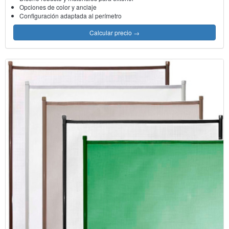
Opciones de color y anclaje
Configuración adaptada al perímetro
Calcular precio
→