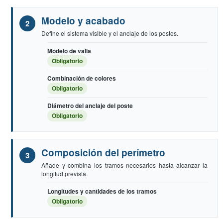
Modelo y acabado
Define el sistema visible y el anclaje de los postes.
Modelo de valla
Obligatorio
Combinación de colores
Obligatorio
Diámetro del anclaje del poste
Obligatorio
Composición del perímetro
Añade y combina los tramos necesarios hasta alcanzar la
longitud prevista.
Longitudes y cantidades de los tramos
Obligatorio