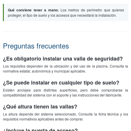
Qué conviene tener a mano:
Los metros de perímetro que quieres
proteger, el tipo de suelo y los accesos que necesitará la instalación.
Preguntas frecuentes
¿Es obligatorio instalar una valla de seguridad?
Los requisitos dependen de la ubicación y del uso de la piscina. Consulta la
normativa estatal, autonómica y municipal aplicable.
¿Se puede instalar en cualquier tipo de suelo?
Existen anclajes para distintas superficies, pero debe comprobarse la
compatibilidad del sistema con el soporte y las instrucciones del fabricante.
¿Qué altura tienen las vallas?
La altura depende del sistema seleccionado. Consulta la ficha técnica y los
requisitos normativos aplicables antes de comprar.
¿Incluye la puerta de acceso?