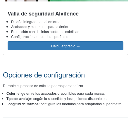
Valla de seguridad Alvifence
Diseño integrado en el entorno
Acabados y materiales para exterior
Protección con distintas opciones estéticas
Configuración adaptada al perímetro
Calcular precio
→
Opciones de configuración
Durante el proceso de cálculo podrás personalizar:
Color:
elige entre los acabados disponibles para cada marca.
Tipo de anclaje:
según la superficie y las opciones disponibles.
Longitud de tramos:
configura los módulos para adaptarlos al perímetro.