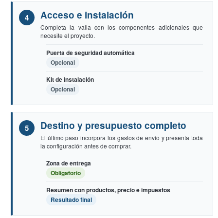
Acceso e instalación
Completa la valla con los componentes adicionales que
necesite el proyecto.
Puerta de seguridad automática
Opcional
Kit de instalación
Opcional
Destino y presupuesto completo
El último paso incorpora los gastos de envío y presenta toda
la configuración antes de comprar.
Zona de entrega
Obligatorio
Resumen con productos, precio e impuestos
Resultado final