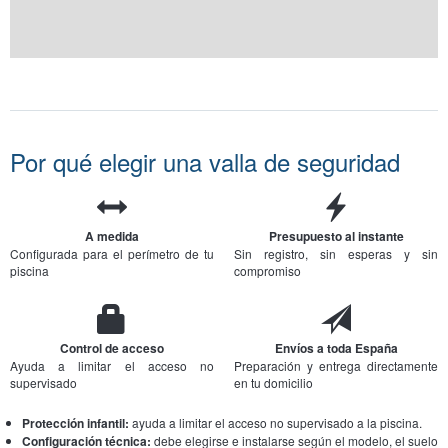
Por qué elegir una valla de seguridad
A medida
Presupuesto al instante
Configurada para el perímetro de tu
Sin registro, sin esperas y sin
piscina
compromiso
Control de acceso
Envíos a toda España
Ayuda a limitar el acceso no
Preparación y entrega directamente
supervisado
en tu domicilio
Protección infantil:
ayuda a limitar el acceso no supervisado a la piscina.
Configuración técnica:
debe elegirse e instalarse según el modelo, el suelo