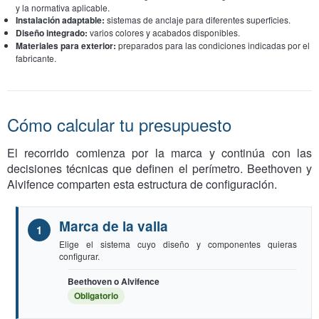
y la normativa aplicable.
Instalación adaptable:
sistemas de anclaje para diferentes superficies.
Diseño integrado:
varios colores y acabados disponibles.
Materiales para exterior:
preparados para las condiciones indicadas por el
fabricante.
Cómo calcular tu presupuesto
El recorrido comienza por la marca y continúa con las
decisiones técnicas que definen el perímetro. Beethoven y
Alvifence comparten esta estructura de configuración.
Marca de la valla
Elige el sistema cuyo diseño y componentes quieras
configurar.
Beethoven o Alvifence
Obligatorio