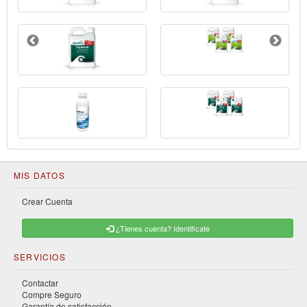
MIS DATOS
Crear Cuenta
¿Tienes cuenta? Identificate
SERVICIOS
Contactar
Compre Seguro
Garantía de satisfacción