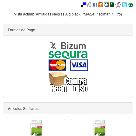
Vista actual:
Antialgas Negras Algiblack PM-624 Piscimar (1 litro)
Formas de Pago
Artículos Similares