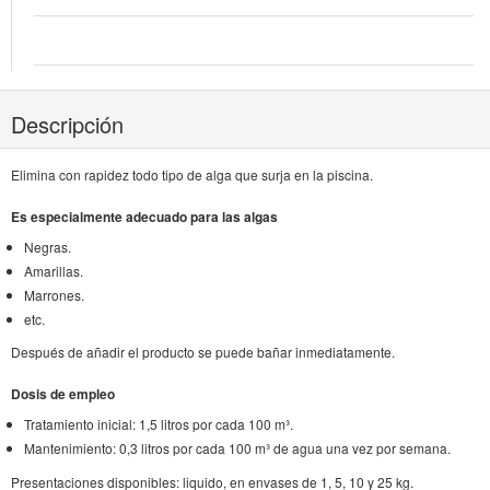
Descripción
Elimina con rapidez todo tipo de alga que surja en la piscina.
Es especialmente adecuado para las algas
Negras.
Amarillas.
Marrones.
etc.
Después de añadir el producto se puede bañar inmediatamente.
Dosis de empleo
Tratamiento inicial: 1,5 litros por cada 100 m³.
Mantenimiento: 0,3 litros por cada 100 m³ de agua una vez por semana.
Presentaciones disponibles: liquido, en envases de 1, 5, 10 y 25 kg.