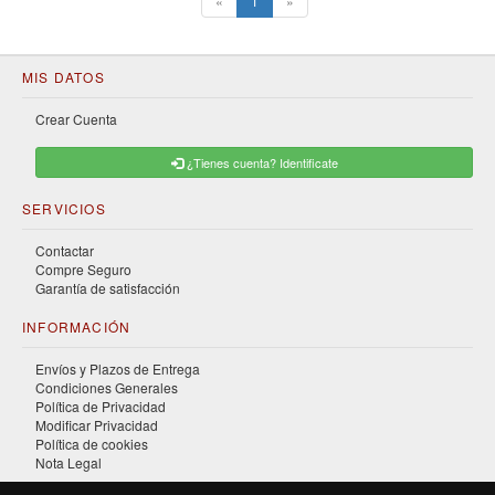
«
1
»
MIS DATOS
Crear Cuenta
¿Tienes cuenta? Identificate
SERVICIOS
Contactar
Compre Seguro
Garantía de satisfacción
INFORMACIÓN
Envíos y Plazos de Entrega
Condiciones Generales
Política de Privacidad
Modificar Privacidad
Política de cookies
Nota Legal