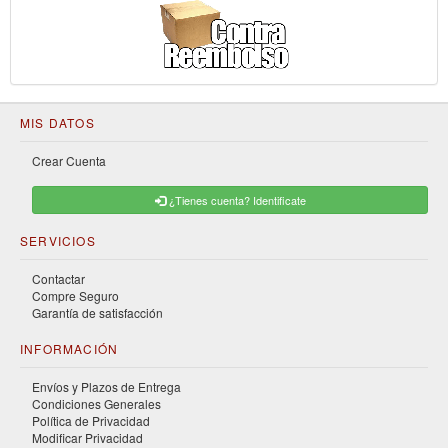
MIS DATOS
Crear Cuenta
¿Tienes cuenta? Identificate
SERVICIOS
Contactar
Compre Seguro
Garantía de satisfacción
INFORMACIÓN
Envíos y Plazos de Entrega
Condiciones Generales
Política de Privacidad
Modificar Privacidad