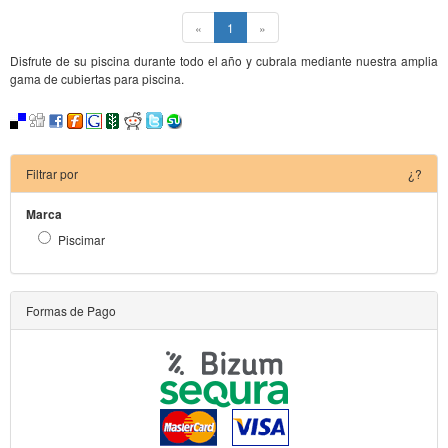
(current)
«
1
»
Disfrute de su piscina durante todo el año y cubrala mediante nuestra amplia
gama de cubiertas para piscina.
Filtrar por
¿?
Marca
Piscimar
Formas de Pago