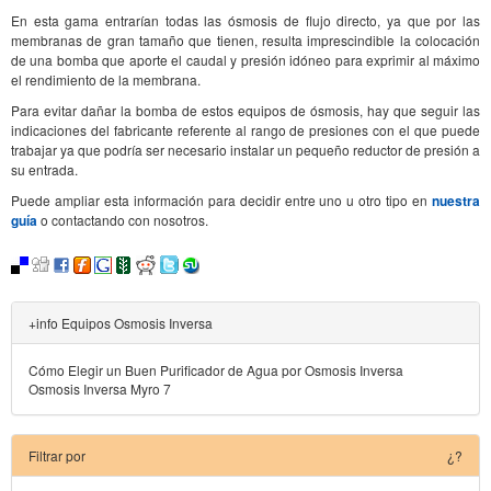
En esta gama entrarían todas las ósmosis de flujo directo, ya que por las
membranas de gran tamaño que tienen, resulta imprescindible la colocación
de una bomba que aporte el caudal y presión idóneo para exprimir al máximo
el rendimiento de la membrana.
Para evitar dañar la bomba de estos equipos de ósmosis, hay que seguir las
indicaciones del fabricante referente al rango de presiones con el que puede
trabajar ya que podría ser necesario instalar un pequeño reductor de presión a
su entrada.
Puede ampliar esta información para decidir entre uno u otro tipo en
nuestra
guía
o contactando con nosotros.
+info Equipos Osmosis Inversa
Cómo Elegir un Buen Purificador de Agua por Osmosis Inversa
Osmosis Inversa Myro 7
Filtrar por
¿?