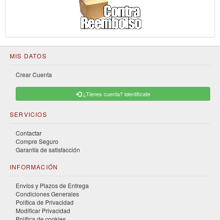
MIS DATOS
Crear Cuenta
¿Tienes cuenta? Identificate
SERVICIOS
Contactar
Compre Seguro
Garantía de satisfacción
INFORMACIÓN
Envíos y Plazos de Entrega
Condiciones Generales
Política de Privacidad
Modificar Privacidad
Política de cookies