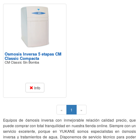
Osmosis Inversa 5 etapas CM
Classic Compacta
CM Classic Sin Bomba
Info
(current)
«
1
»
Equipos de ósmosis inversa con inmejorable relación calidad precio, que
puede comprar con total tranquilidad en nuestra tienda online. Siempre con un
servicio excelente, porque en YUKANE somos especialistas en ósmosis
inversa y tratamientos de agua. Disponemos de servicio técnico para poder